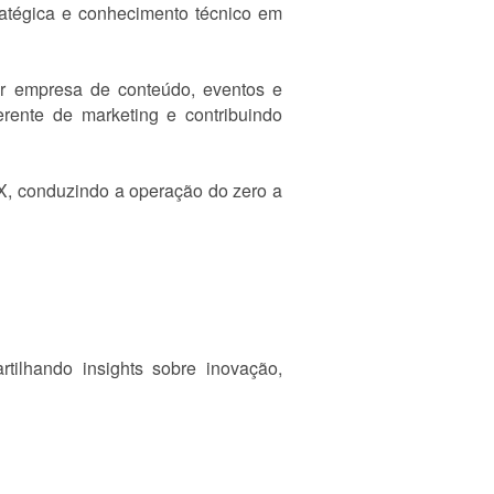
ratégica e conhecimento técnico em
r empresa de conteúdo, eventos e
erente de marketing e contribuindo
X, conduzindo a operação do zero a
tilhando insights sobre inovação,