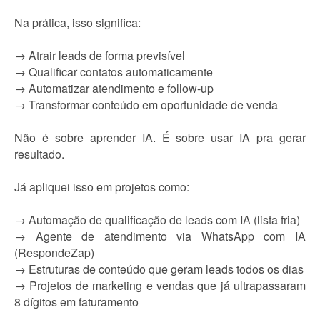
Na prática, isso significa:
→ Atrair leads de forma previsível
→ Qualificar contatos automaticamente
→ Automatizar atendimento e follow-up
→ Transformar conteúdo em oportunidade de venda
Não é sobre aprender IA. É sobre usar IA pra gerar
resultado.
Já apliquei isso em projetos como:
→ Automação de qualificação de leads com IA (lista fria)
→ Agente de atendimento via WhatsApp com IA
(RespondeZap)
→ Estruturas de conteúdo que geram leads todos os dias
→ Projetos de marketing e vendas que já ultrapassaram
8 dígitos em faturamento