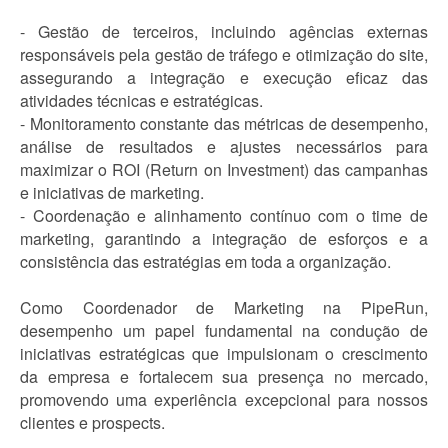
- Gestão de terceiros, incluindo agências externas
responsáveis pela gestão de tráfego e otimização do site,
assegurando a integração e execução eficaz das
atividades técnicas e estratégicas.
- Monitoramento constante das métricas de desempenho,
análise de resultados e ajustes necessários para
maximizar o ROI (Return on Investment) das campanhas
e iniciativas de marketing.
- Coordenação e alinhamento contínuo com o time de
marketing, garantindo a integração de esforços e a
consistência das estratégias em toda a organização.
Como Coordenador de Marketing na PipeRun,
desempenho um papel fundamental na condução de
iniciativas estratégicas que impulsionam o crescimento
da empresa e fortalecem sua presença no mercado,
promovendo uma experiência excepcional para nossos
clientes e prospects.