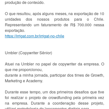
produção de conteúdo.
O que resultou, após alguns meses, na exportação de 10
unidades dos nossos produtos para o Chile.
Representando um faturamento de R$ 700.000 nessa
exportação.
https://irrigat.com.br/irrigat-no-chile
Umbler (Copywriter Sênior)
Atuei na Umbler no papel de copywriter da empresa. O
que me proporcionou,
durante a minha jornada, participar dos times de Growth,
Marketing e Academy.
Durante esse tempo, um dos primeiros desafios que tive
foi realizar o projeto de crowdfunding pela primeira vez
na empresa. Durante a coordenação desse projeto,
utilizei metodologia de lançamentos digitais para