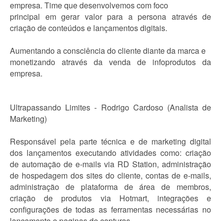
empresa. Time que desenvolvemos com foco
principal em gerar valor para a persona através de
criação de conteúdos e lançamentos digitais.
Aumentando a consciência do cliente diante da marca e
monetizando através da venda de infoprodutos da
empresa.
Ultrapassando Limites - Rodrigo Cardoso (Analista de
Marketing)
Responsável pela parte técnica e de marketing digital
dos lançamentos executando atividades como: criação
de automação de e-mails via RD Station, administração
de hospedagem dos sites do cliente, contas de e-mails,
administração de plataforma de área de membros,
criação de produtos via Hotmart, integrações e
configurações de todas as ferramentas necessárias no
lançamento e paginas de capturas.