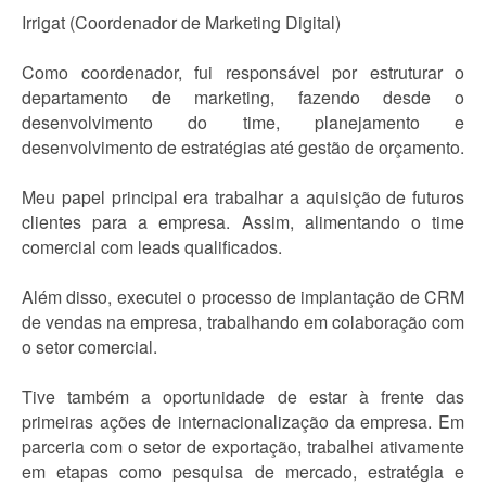
Irrigat (Coordenador de Marketing Digital)
Como coordenador, fui responsável por estruturar o
departamento de marketing, fazendo desde o
desenvolvimento do time, planejamento e
desenvolvimento de estratégias até gestão de orçamento.
Meu papel principal era trabalhar a aquisição de futuros
clientes para a empresa. Assim, alimentando o time
comercial com leads qualificados.
Além disso, executei o processo de implantação de CRM
de vendas na empresa, trabalhando em colaboração com
o setor comercial.
Tive também a oportunidade de estar à frente das
primeiras ações de internacionalização da empresa. Em
parceria com o setor de exportação, trabalhei ativamente
em etapas como pesquisa de mercado, estratégia e