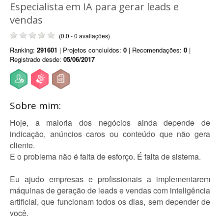
Especialista em IA para gerar leads e
vendas
(0.0 - 0 avaliações)
Ranking:
291601
| Projetos concluídos:
0
| Recomendações:
0
|
Registrado desde:
05/06/2017
Sobre mim:
Hoje, a maioria dos negócios ainda depende de
indicação, anúncios caros ou conteúdo que não gera
cliente.
E o problema não é falta de esforço. É falta de sistema.
Eu ajudo empresas e profissionais a implementarem
máquinas de geração de leads e vendas com inteligência
artificial, que funcionam todos os dias, sem depender de
você.