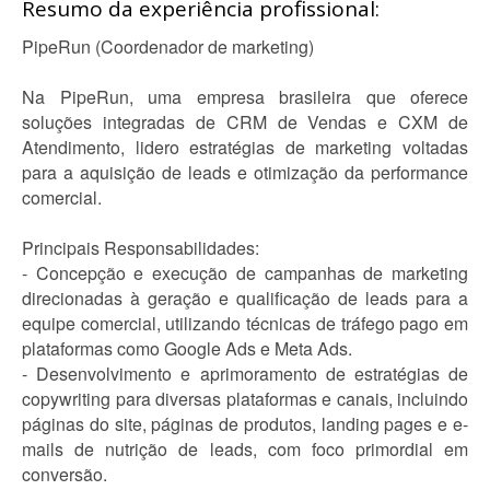
Resumo da experiência profissional:
PipeRun (Coordenador de marketing)
Na PipeRun, uma empresa brasileira que oferece
soluções integradas de CRM de Vendas e CXM de
Atendimento, lidero estratégias de marketing voltadas
para a aquisição de leads e otimização da performance
comercial.
Principais Responsabilidades:
- Concepção e execução de campanhas de marketing
direcionadas à geração e qualificação de leads para a
equipe comercial, utilizando técnicas de tráfego pago em
plataformas como Google Ads e Meta Ads.
- Desenvolvimento e aprimoramento de estratégias de
copywriting para diversas plataformas e canais, incluindo
páginas do site, páginas de produtos, landing pages e e-
mails de nutrição de leads, com foco primordial em
conversão.