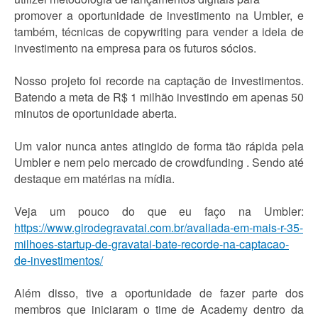
promover a oportunidade de investimento na Umbler, e
também, técnicas de copywriting para vender a ideia de
investimento na empresa para os futuros sócios.
Nosso projeto foi recorde na captação de investimentos.
Batendo a meta de R$ 1 milhão investindo em apenas 50
minutos de oportunidade aberta.
Um valor nunca antes atingido de forma tão rápida pela
Umbler e nem pelo mercado de crowdfunding . Sendo até
destaque em matérias na mídia.
Veja um pouco do que eu faço na Umbler:
https://www.girodegravatai.com.br/avaliada-em-mais-r-35-
milhoes-startup-de-gravatai-bate-recorde-na-captacao-
de-investimentos/
Além disso, tive a oportunidade de fazer parte dos
membros que iniciaram o time de Academy dentro da