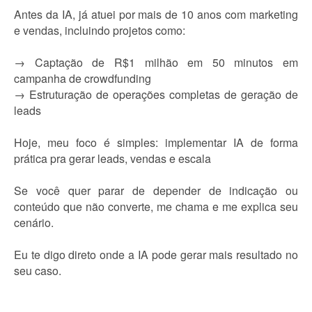
Antes da IA, já atuei por mais de 10 anos com marketing
e vendas, incluindo projetos como:
→ Captação de R$1 milhão em 50 minutos em
campanha de crowdfunding
→ Estruturação de operações completas de geração de
leads
Hoje, meu foco é simples: implementar IA de forma
prática pra gerar leads, vendas e escala
Se você quer parar de depender de indicação ou
conteúdo que não converte, me chama e me explica seu
cenário.
Eu te digo direto onde a IA pode gerar mais resultado no
seu caso.