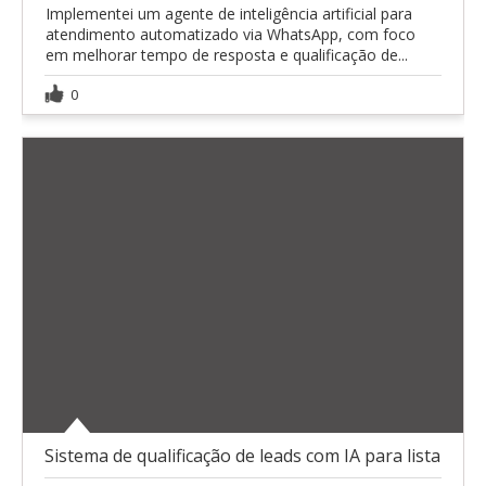
Implementei um agente de inteligência artificial para
atendimento automatizado via WhatsApp, com foco
em melhorar tempo de resposta e qualificação de...
0
Sistema de qualificação de leads com IA para lista