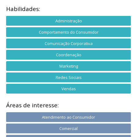
Habilidades:
Administração
Comportamento do Consumidor
Comunicação Corporativa
Coordenação
Marketing
Redes Sociais
Vendas
Áreas de interesse:
Atendimento ao Consumidor
Comercial