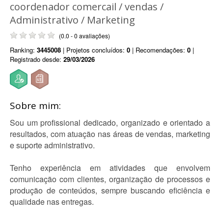
coordenador comercail / vendas /
Administrativo / Marketing
(0.0 - 0 avaliações)
Ranking:
3445008
| Projetos concluídos:
0
| Recomendações:
0
|
Registrado desde:
29/03/2026
Sobre mim:
Sou um profissional dedicado, organizado e orientado a
resultados, com atuação nas áreas de vendas, marketing
e suporte administrativo.
Tenho experiência em atividades que envolvem
comunicação com clientes, organização de processos e
produção de conteúdos, sempre buscando eficiência e
qualidade nas entregas.