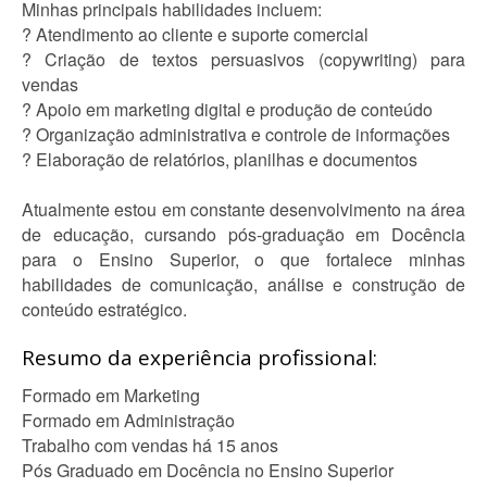
Minhas principais habilidades incluem:
? Atendimento ao cliente e suporte comercial
? Criação de textos persuasivos (copywriting) para
vendas
? Apoio em marketing digital e produção de conteúdo
? Organização administrativa e controle de informações
? Elaboração de relatórios, planilhas e documentos
Atualmente estou em constante desenvolvimento na área
de educação, cursando pós-graduação em Docência
para o Ensino Superior, o que fortalece minhas
habilidades de comunicação, análise e construção de
conteúdo estratégico.
Resumo da experiência profissional:
Formado em Marketing
Formado em Administração
Trabalho com vendas há 15 anos
Pós Graduado em Docência no Ensino Superior