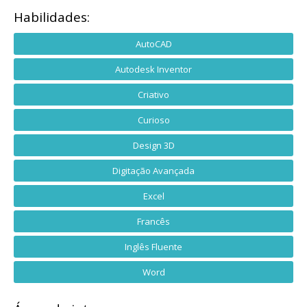
Habilidades:
AutoCAD
Autodesk Inventor
Criativo
Curioso
Design 3D
Digitação Avançada
Excel
Francês
Inglês Fluente
Word