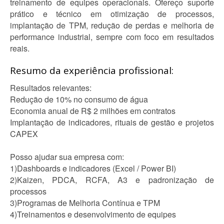
treinamento de equipes operacionais. Ofereço suporte
prático e técnico em otimização de processos,
implantação de TPM, redução de perdas e melhoria de
performance industrial, sempre com foco em resultados
reais.
Resumo da experiência profissional:
Resultados relevantes:
Redução de 10% no consumo de água
Economia anual de R$ 2 milhões em contratos
Implantação de indicadores, rituais de gestão e projetos
CAPEX
Posso ajudar sua empresa com:
1)Dashboards e indicadores (Excel / Power BI)
2)Kaizen, PDCA, RCFA, A3 e padronização de
processos
3)Programas de Melhoria Contínua e TPM
4)Treinamentos e desenvolvimento de equipes