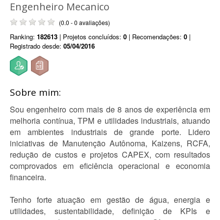
Engenheiro Mecanico
(0.0 - 0 avaliações)
Ranking:
182613
| Projetos concluídos:
0
| Recomendações:
0
|
Registrado desde:
05/04/2016
Sobre mim:
Sou engenheiro com mais de 8 anos de experiência em
melhoria contínua, TPM e utilidades industriais, atuando
em ambientes industriais de grande porte. Lidero
iniciativas de Manutenção Autônoma, Kaizens, RCFA,
redução de custos e projetos CAPEX, com resultados
comprovados em eficiência operacional e economia
financeira.
Tenho forte atuação em gestão de água, energia e
utilidades, sustentabilidade, definição de KPIs e