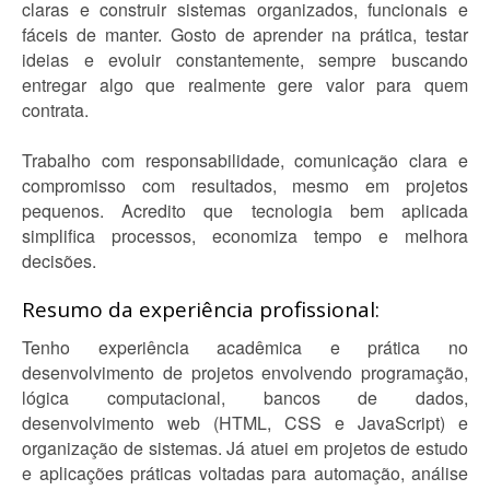
claras e construir sistemas organizados, funcionais e
fáceis de manter. Gosto de aprender na prática, testar
ideias e evoluir constantemente, sempre buscando
entregar algo que realmente gere valor para quem
contrata.
Trabalho com responsabilidade, comunicação clara e
compromisso com resultados, mesmo em projetos
pequenos. Acredito que tecnologia bem aplicada
simplifica processos, economiza tempo e melhora
decisões.
Resumo da experiência profissional:
Tenho experiência acadêmica e prática no
desenvolvimento de projetos envolvendo programação,
lógica computacional, bancos de dados,
desenvolvimento web (HTML, CSS e JavaScript) e
organização de sistemas. Já atuei em projetos de estudo
e aplicações práticas voltadas para automação, análise