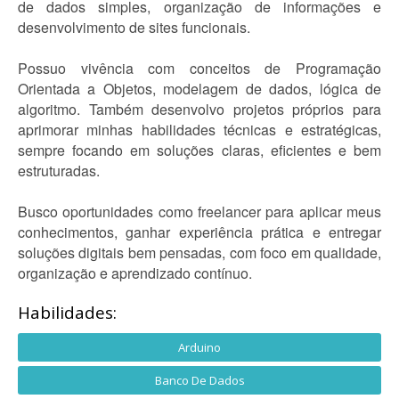
de dados simples, organização de informações e
desenvolvimento de sites funcionais.
Possuo vivência com conceitos de Programação
Orientada a Objetos, modelagem de dados, lógica de
algoritmo. Também desenvolvo projetos próprios para
aprimorar minhas habilidades técnicas e estratégicas,
sempre focando em soluções claras, eficientes e bem
estruturadas.
Busco oportunidades como freelancer para aplicar meus
conhecimentos, ganhar experiência prática e entregar
soluções digitais bem pensadas, com foco em qualidade,
organização e aprendizado contínuo.
Habilidades:
Arduino
Banco De Dados