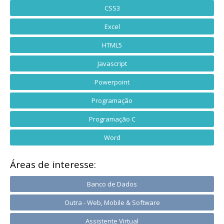
CSS3
Excel
HTML5
Javascript
Powerpoint
Programação
Programação C
Word
Áreas de interesse:
Banco de Dados
Outra - Web, Mobile & Software
Assistente Virtual