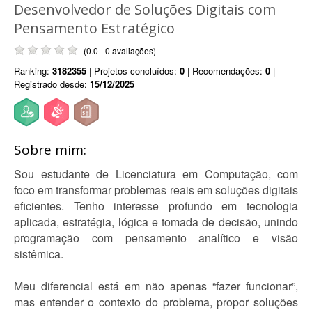
Desenvolvedor de Soluções Digitais com
Pensamento Estratégico
(0.0 - 0 avaliações)
Ranking:
3182355
| Projetos concluídos:
0
| Recomendações:
0
|
Registrado desde:
15/12/2025
Sobre mim:
Sou estudante de Licenciatura em Computação, com
foco em transformar problemas reais em soluções digitais
eficientes. Tenho interesse profundo em tecnologia
aplicada, estratégia, lógica e tomada de decisão, unindo
programação com pensamento analítico e visão
sistêmica.
Meu diferencial está em não apenas “fazer funcionar”,
mas entender o contexto do problema, propor soluções