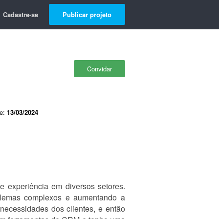
Cadastre-se
Publicar projeto
Convidar
de:
13/03/2024
e experiência em diversos setores.
oblemas complexos e aumentando a
 necessidades dos clientes, e então