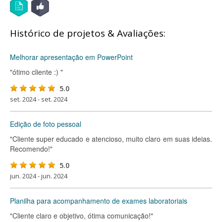
Histórico de projetos & Avaliações:
Melhorar apresentação em PowerPoint
"ótimo cliente :) "
5.0
set. 2024 - set. 2024
Edição de foto pessoal
"Cliente super educado e atencioso, muito claro em suas ideias.
Recomendo!"
5.0
jun. 2024 - jun. 2024
Planilha para acompanhamento de exames laboratoriais
"Cliente claro e objetivo, ótima comunicação!"