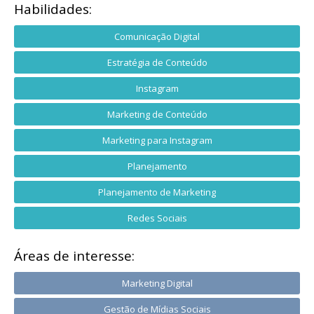
Habilidades:
Comunicação Digital
Estratégia de Conteúdo
Instagram
Marketing de Conteúdo
Marketing para Instagram
Planejamento
Planejamento de Marketing
Redes Sociais
Áreas de interesse:
Marketing Digital
Gestão de Mídias Sociais