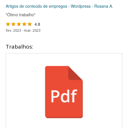
Artigos de conteúdo de empregos - Wordpress - Rosana A.
"Ótimo trabalho"
4.8
fev. 2023 - mar. 2023
Trabalhos: