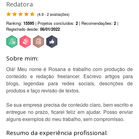
Redatora
(4.9 - 2 avaliações)
Ranking:
15595
| Projetos concluídos:
2
| Recomendações:
2
|
Registrado desde:
06/01/2022
Sobre mim:
Olá! Meu nome é Rosana e trabalho com produção de
conteúdo e redação freelancer. Escrevo artigos para
blogs, legendas para redes sociais, descrições de
produtos e faço revisão de textos.
Se sua empresa precisa de conteúdo claro, bem escrito e
entregue no prazo, ficarei feliz em ajudar. Posso enviar
alguns exemplos do meu trabalho, sem compromisso.
Resumo da experiência profissional: