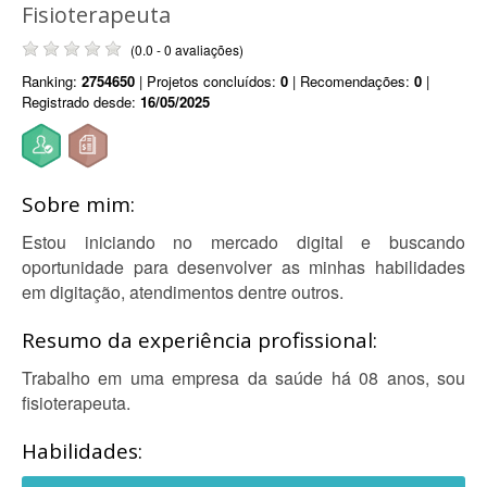
Fisioterapeuta
(0.0 - 0 avaliações)
Ranking:
2754650
| Projetos concluídos:
0
| Recomendações:
0
|
Registrado desde:
16/05/2025
Sobre mim:
Estou iniciando no mercado digital e buscando
oportunidade para desenvolver as minhas habilidades
em digitação, atendimentos dentre outros.
Resumo da experiência profissional:
Trabalho em uma empresa da saúde há 08 anos, sou
fisioterapeuta.
Habilidades: