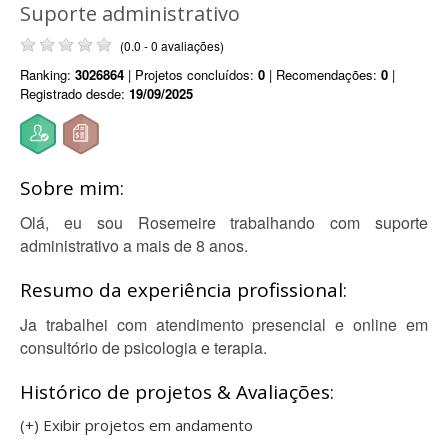
Suporte administrativo
(0.0 - 0 avaliações)
Ranking:
3026864
| Projetos concluídos:
0
| Recomendações:
0
|
Registrado desde:
19/09/2025
Sobre mim:
Olá, eu sou Rosemeire trabalhando com suporte
administrativo a mais de 8 anos.
Resumo da experiência profissional:
Ja trabalhei com atendimento presencial e online em
consultório de psicologia e terapia.
Histórico de projetos & Avaliações:
(+) Exibir projetos em andamento