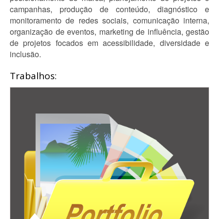
campanhas, produção de conteúdo, diagnóstico e
monitoramento de redes sociais, comunicação interna,
organização de eventos, marketing de influência, gestão
de projetos focados em acessibilidade, diversidade e
inclusão.
Trabalhos: