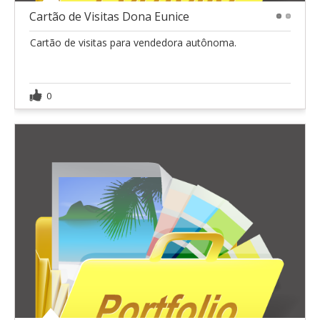
Cartão de Visitas Dona Eunice
1
2
Cartão de visitas para vendedora autônoma.
0