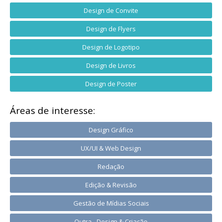
Design de Convite
Design de Flyers
Design de Logotipo
Design de Livros
Design de Poster
Áreas de interesse:
Design Gráfico
UX/UI & Web Design
Redação
Edição & Revisão
Gestão de Mídias Sociais
Outra - Design & Criação