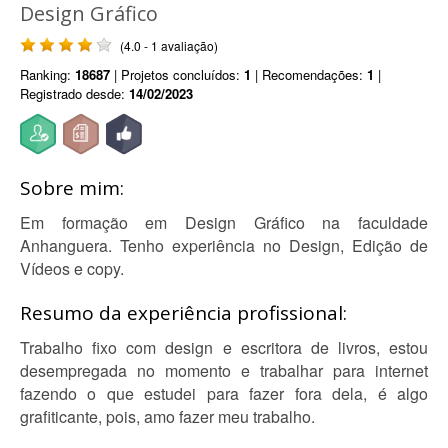
Design Gráfico
(4.0 - 1 avaliação)
Ranking:
18687
| Projetos concluídos:
1
| Recomendações:
1
|
Registrado desde:
14/02/2023
Sobre mim:
Em formação em Design Gráfico na faculdade
Anhanguera. Tenho experiência no Design, Edição de
Vídeos e copy.
Resumo da experiência profissional:
Trabalho fixo com design e escritora de livros, estou
desempregada no momento e trabalhar para internet
fazendo o que estudei para fazer fora dela, é algo
grafiticante, pois, amo fazer meu trabalho.