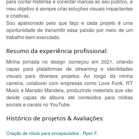
para contar histórias e conectar marcas ao seu público, e
meu objetivo é sempre criar soluções visuais impactantes
e criativas.
Sou apaixonado pelo que faço e cada projeto é uma
oportunidade de transmitir essa paixão por meio de um
trabalho bem executado.
Resumo da experiência profissional:
Minha jornada no design começou em 2021, criando
capas para plataformas de streaming e identidades
visuais para diversos projetos. Ao longo da minha
carreira, colaborei com empresas como Love Funk, RT
Music e Mansão Mandela, produzindo materiais que vão
desde capas de álbuns até conteúdos para mídias
sociais e canais no YouTube.
Histórico de projetos & Avaliações:
Criação de rótulo para encapsulados - Ryan F.