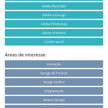
Adobe Illustrator
Adobe InDesign
Adobe Photoshop
Adobe Premiere
CorelDraw X5
Áreas de interesse:
Animação
Design de Produto
Design Gráfico
Diagramação
Motion Design