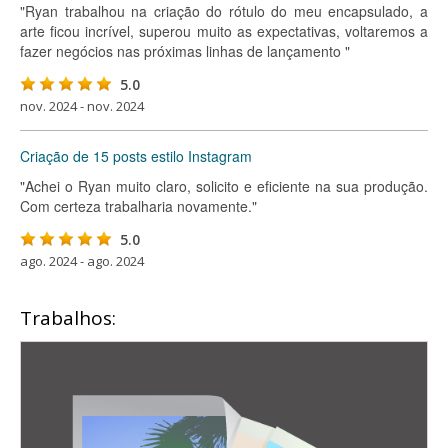
"Ryan trabalhou na criação do rótulo do meu encapsulado, a
arte ficou incrível, superou muito as expectativas, voltaremos a
fazer negócios nas próximas linhas de lançamento "
5.0
nov. 2024 - nov. 2024
Criação de 15 posts estilo Instagram
"Achei o Ryan muito claro, solicito e eficiente na sua produção.
Com certeza trabalharia novamente."
5.0
ago. 2024 - ago. 2024
Trabalhos: