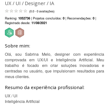
UX / UI / Designer / IA
(0.0 - 0 avaliações)
Ranking:
1052736
| Projetos concluídos:
0
| Recomendações:
0
|
Registrado desde:
11/08/2021
Sobre mim:
Olá, sou Sabrina Melo, designer com experiência
comprovada em UX/UI e Inteligência Artificial. Meu
trabalho é focado em criar soluções inovadoras e
centradas no usuário, que impulsionam resultados para
meus clientes.
Resumo da experiência profissional:
UX / UI
Inteligência Artificial