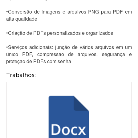
•Conversão de imagens e arquivos PNG para PDF em
alta qualidade
•Criação de PDFs personalizados e organizados
•Serviços adicionais: junção de vários arquivos em um
único PDF, compressão de arquivos, segurança e
proteção de PDFs com senha
Trabalhos: