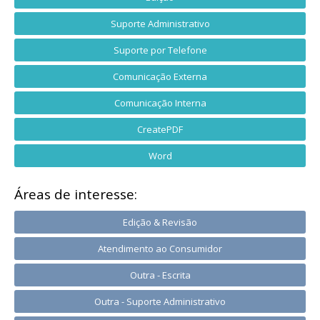
Suporte Administrativo
Suporte por Telefone
Comunicação Externa
Comunicação Interna
CreatePDF
Word
Áreas de interesse:
Edição & Revisão
Atendimento ao Consumidor
Outra - Escrita
Outra - Suporte Administrativo