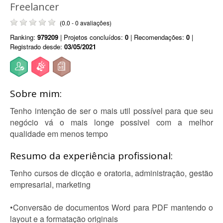
Freelancer
(0.0 - 0 avaliações)
Ranking:
979209
| Projetos concluídos:
0
| Recomendações:
0
|
Registrado desde:
03/05/2021
Sobre mim:
Tenho intenção de ser o mais util possível para que seu
negócio vá o mais longe possivel com a melhor
qualidade em menos tempo
Resumo da experiência profissional:
Tenho cursos de dicção e oratoria, administração, gestão
empresarial, marketing
•Conversão de documentos Word para PDF mantendo o
layout e a formatação originais