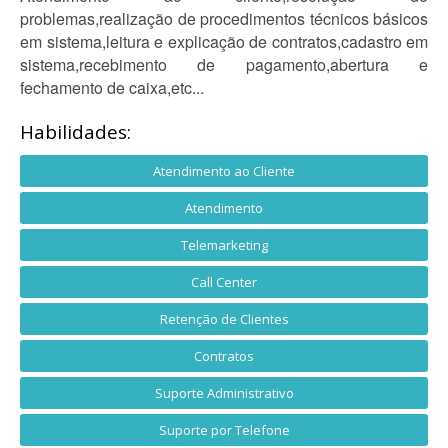
problemas,realização de procedimentos técnicos básicos
em sistema,leitura e explicação de contratos,cadastro em
sistema,recebimento de pagamento,abertura e
fechamento de caixa,etc...
Habilidades:
Atendimento ao Cliente
Atendimento
Telemarketing
Call Center
Retenção de Clientes
Contratos
Suporte Administrativo
Suporte por Telefone