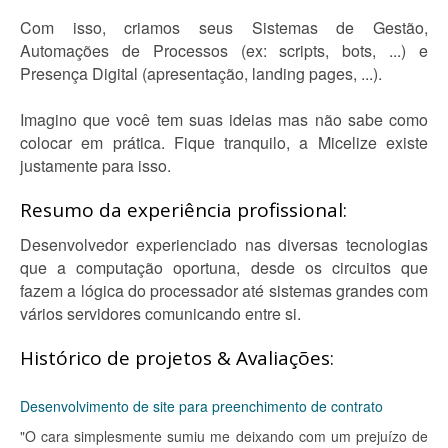
Com isso, criamos seus Sistemas de Gestão,
Automações de Processos (ex: scripts, bots, ...) e
Presença Digital (apresentação, landing pages, ...).
Imagino que você tem suas ideias mas não sabe como
colocar em prática. Fique tranquilo, a Micelize existe
justamente para isso.
Resumo da experiência profissional:
Desenvolvedor experienciado nas diversas tecnologias
que a computação oportuna, desde os circuitos que
fazem a lógica do processador até sistemas grandes com
vários servidores comunicando entre si.
Histórico de projetos & Avaliações:
Desenvolvimento de site para preenchimento de contrato
"O cara simplesmente sumiu me deixando com um prejuízo de