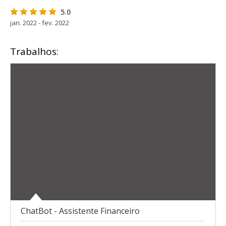
5.0
jan. 2022 - fev. 2022
Trabalhos:
ChatBot - Assistente Financeiro