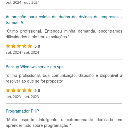
out. 2024 - out. 2024
Automação para coleta de dados de dívidas de empresas -
Samuel A.
"Ótimo profissional. Entendeu minha demanda, encontramos
dificuldades e ele trouxe soluções."
5.0
set. 2024 - set. 2024
Backup Windows server em vps
"otimo profissional, boa comunicação, disposto e disponivel a
resolver ao que se foi proposto"
5.0
set. 2023 - set. 2023
Programador PHP
"Muito esperto, inteligente e extrememante dedicado em
aprender tudo sobre programação."