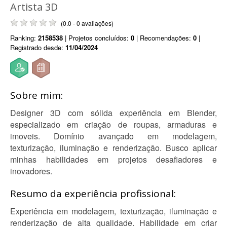
Artista 3D
(0.0 - 0 avaliações)
Ranking:
2158538
| Projetos concluídos:
0
| Recomendações:
0
|
Registrado desde:
11/04/2024
Sobre mim:
Designer 3D com sólida experiência em Blender,
especializado em criação de roupas, armaduras e
imoveis. Domínio avançado em modelagem,
texturização, iluminação e renderização. Busco aplicar
minhas habilidades em projetos desafiadores e
inovadores.
Resumo da experiência profissional:
Experiência em modelagem, texturização, iluminação e
renderização de alta qualidade. Habilidade em criar