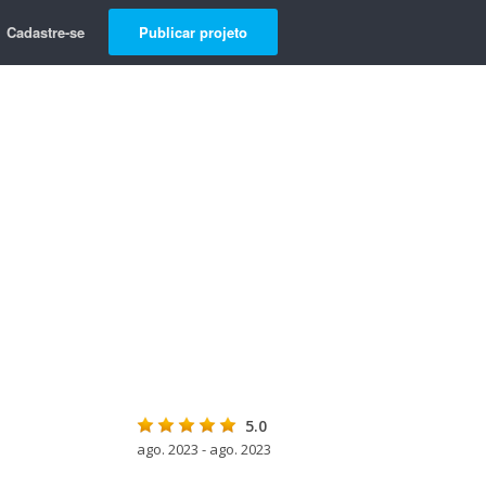
Cadastre-se
Publicar projeto
5.0
ago. 2023 - ago. 2023