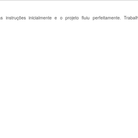
s instruções inicialmente e o projeto fluiu perfeitamente. Trabalh