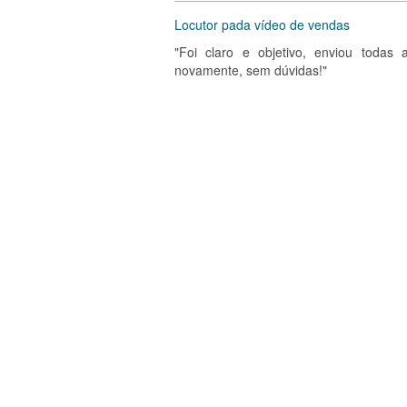
Locutor pada vídeo de vendas
"Foi claro e objetivo, enviou todas a
novamente, sem dúvidas!"