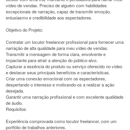
vídeo de vendas. Preciso de alguém com habilidades
excepcionais de narração, capaz de transmitir emoção,
entusiasmo e credibilidade aos espectadores.
Objetivo do Projeto:
Contratar um locutor freelancer profissional para fornecer uma
narração de alta qualidade para meu vídeo de vendas.
Transmitir a mensagem de forma clara, envolvente e
impactante para atrair a atenção do público-alvo.
Capturar a essência do produto ou serviço oferecido no vídeo
e destacar seus principais benefícios e características.
Criar uma conexão emocional com os espectadores,
despertando o interesse e motivando-os a realizar a ação
desejada.
Garantir uma narração profissional e com excelente qualidade
de áudio.
Requisitos:
Experiência comprovada como locutor freelancer, com um
portfólio de trabalhos anteriores.