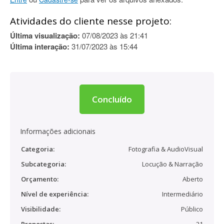
Atividades do cliente nesse projeto:
Última visualização:
07/08/2023 às 21:41
Última interação:
31/07/2023 às 15:44
Concluído
Informações adicionais
Categoria:
Fotografia & AudioVisual
Subcategoria:
Locução & Narração
Orçamento:
Aberto
Nível de experiência:
Intermediário
Visibilidade:
Público