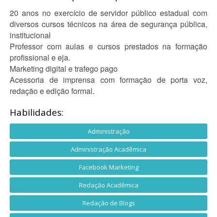
20 anos no exercício de servidor público estadual com
diversos cursos técnicos na área de segurança pública,
institucional
Professor com aulas e cursos prestados na formação
profissional e eja.
Marketing digital e trafego pago
Acessoria de imprensa com formação de porta voz,
redação e edição formal.
Habilidades:
Administração
Administração Acadêmica
Facebook Marketing
Redação Acadêmica
Redação de Blogs