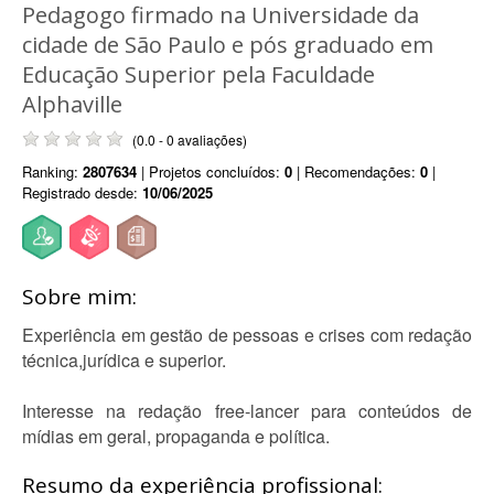
Pedagogo firmado na Universidade da
cidade de São Paulo e pós graduado em
Educação Superior pela Faculdade
Alphaville
(0.0 - 0 avaliações)
Ranking:
2807634
| Projetos concluídos:
0
| Recomendações:
0
|
Registrado desde:
10/06/2025
Sobre mim:
Experiência em gestão de pessoas e crises com redação
técnica,jurídica e superior.
Interesse na redação free-lancer para conteúdos de
mídias em geral, propaganda e política.
Resumo da experiência profissional: