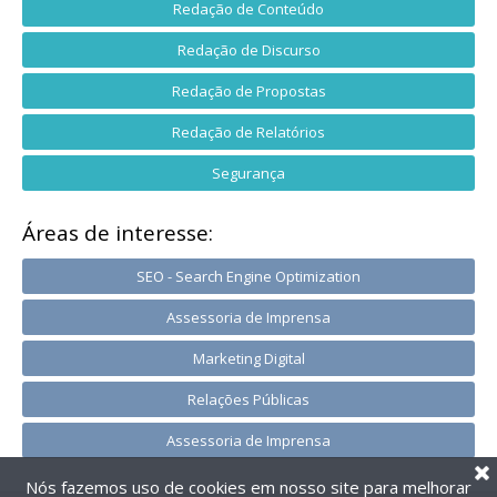
Redação de Conteúdo
Redação de Discurso
Redação de Propostas
Redação de Relatórios
Segurança
Áreas de interesse:
SEO - Search Engine Optimization
Assessoria de Imprensa
Marketing Digital
Relações Públicas
Assessoria de Imprensa
Nós fazemos uso de cookies em nosso site para melhorar