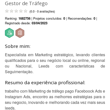
Gestor de Tráfego
(0.0 - 0 avaliações)
Ranking:
1682756
| Projetos concluídos:
0
| Recomendações:
0
|
Registrado desde:
03/04/2023
Sobre mim:
Especialista em Marketing estratégico, levando clientes
qualificados para o seu negócio local ou online, regional
ou Nacional, Leeds com características de
Seguimentação.
Resumo da experiência profissional:
trabalho com Marketing de tráfego pago Faceboock Ads e
Instagram Ads, encontro as melhorres estratégias para o
seu negocio, inovando e melhorando cada vez mais seus
leeds.