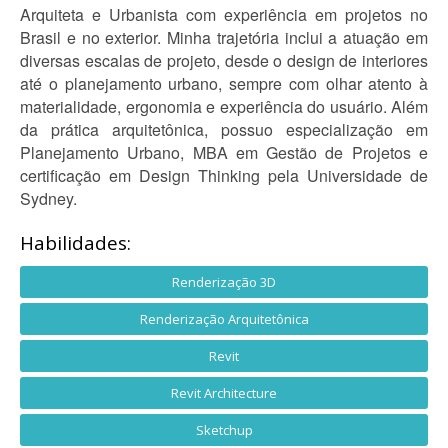
Arquiteta e Urbanista com experiência em projetos no
Brasil e no exterior. Minha trajetória inclui a atuação em
diversas escalas de projeto, desde o design de interiores
até o planejamento urbano, sempre com olhar atento à
materialidade, ergonomia e experiência do usuário. Além
da prática arquitetônica, possuo especialização em
Planejamento Urbano, MBA em Gestão de Projetos e
certificação em Design Thinking pela Universidade de
Sydney.
Habilidades:
Renderização 3D
Renderização Arquitetônica
Revit
Revit Architecture
Sketchup