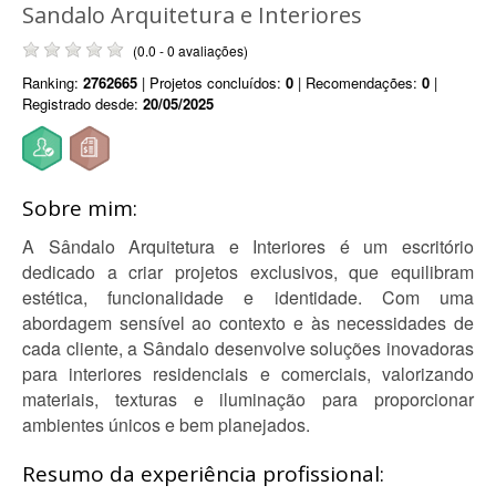
Sandalo Arquitetura e Interiores
(0.0 - 0 avaliações)
Ranking:
2762665
| Projetos concluídos:
0
| Recomendações:
0
|
Registrado desde:
20/05/2025
Sobre mim:
A Sândalo Arquitetura e Interiores é um escritório
dedicado a criar projetos exclusivos, que equilibram
estética, funcionalidade e identidade. Com uma
abordagem sensível ao contexto e às necessidades de
cada cliente, a Sândalo desenvolve soluções inovadoras
para interiores residenciais e comerciais, valorizando
materiais, texturas e iluminação para proporcionar
ambientes únicos e bem planejados.
Resumo da experiência profissional: