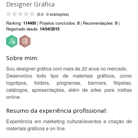
Designer Gráfica
(0.0 - 0 avaliações)
Ranking:
114400
| Projetos concluídos:
0
| Recomendações:
0
|
Registrado desde:
14/04/2015
Sobre mim:
Sou designer gráfica com mais de 20 anos no mercado.
Desenvolvo todo tipo de materiais gráficos, como
logotipos, folders, programas, banners, filipetas,
catálogos, apresentações, além de artes para mídias
online.
Resumo da experiência profissional:
Experiência em marketing cultural/eventos e criação de
materiais gráficos e on line.