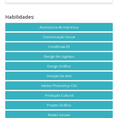
Habilidades:
Assessoria de Imprensa
Comunicação Visual
CorelDraw X5
Design de Logotipo
Design Gráfico
Direção De Arte
Adobe Photoshop CS5
Produção Cultural
Projeto Gráfico
Redes Sociais