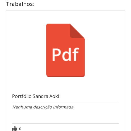
Trabalhos:
Portfólio Sandra Aoki
Nenhuma descrição informada
0