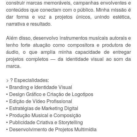
construir marcas memoráveis, campanhas envolventes e
conteúdos que conectam com o público. Minha missão é
dar forma e voz a projetos únicos, unindo estética,
narrativa e resultado.
Além disso, desenvolvo instrumentos musicais autorais e
tenho forte atuação como compositora e produtora de
áudio, o que amplia minha capacidade de entregar
projetos completos — da identidade visual ao som da
marca.
> ? Especialidades:
• Branding e Identidade Visual
• Design Gráfico e Criação de Logotipos
• Edição de Vídeo Profissional
• Estratégias de Marketing Digital
• Produção Musical e Composição
• Publicidade Criativa e Storytelling
• Desenvolvimento de Projetos Multimídia