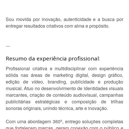
Sou movida por inovação, autenticidade e a busca por
entregar resultados criativos com alma e propósito.
---
Resumo da experiência profissional:
Profissional criativa e multidisciplinar com experiência
sólida nas áreas de marketing digital, design gráfico,
edição de vídeo, branding, publicidade e produção
musical. Atuo no desenvolvimento de identidades visuais
marcantes, criação de conteúdo audiovisual, campanhas
publicitárias estratégicas e composição de trilhas
sonoras originais, unindo técnica, arte e inovação.
Com uma abordagem 360º, entrego soluções completas
que fortalecem marcas, geram conexão com o público e