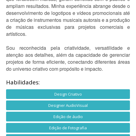
ampliam resultados. Minha experiência abrange desde o
desenvolvimento de logotipos e vídeos promocionais até
a criação de instrumentos musicais autorais e a produção
de músicas exclusivas para projetos comerciais e
artísticos.
Sou reconhecida pela criatividade, versatilidade e
atenção aos detalhes, além da capacidade de gerenciar
projetos de forma eficiente, conectando diferentes áreas
do universo criativo com propósito e impacto.
Habilidades:
Design Criativo
Designer AudioVisual
Edição de áudio
Edição de Fotografia