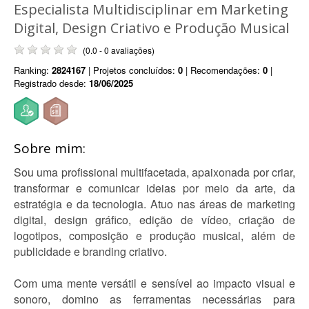
Especialista Multidisciplinar em Marketing
Digital, Design Criativo e Produção Musical
(0.0 - 0 avaliações)
Ranking:
2824167
| Projetos concluídos:
0
| Recomendações:
0
|
Registrado desde:
18/06/2025
Sobre mim:
Sou uma profissional multifacetada, apaixonada por criar,
transformar e comunicar ideias por meio da arte, da
estratégia e da tecnologia. Atuo nas áreas de marketing
digital, design gráfico, edição de vídeo, criação de
logotipos, composição e produção musical, além de
publicidade e branding criativo.
Com uma mente versátil e sensível ao impacto visual e
sonoro, domino as ferramentas necessárias para