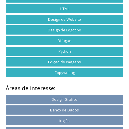
HTML
Design de Website
Design de Logotipo
Bilíngue
Python
Edição de Imagens
Copywriting
Áreas de interesse:
Design Gráfico
Banco de Dados
Inglês