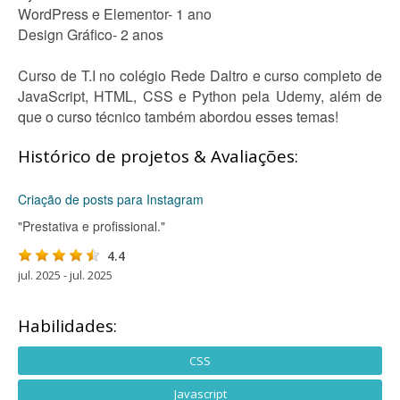
WordPress e Elementor- 1 ano
Design Gráfico- 2 anos
Curso de T.I no colégio Rede Daltro e curso completo de
JavaScript, HTML, CSS e Python pela Udemy, além de
que o curso técnico também abordou esses temas!
Histórico de projetos & Avaliações:
Criação de posts para Instagram
"Prestativa e profissional."
4.4
jul. 2025 - jul. 2025
Habilidades:
CSS
Javascript