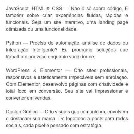
JavaScript, HTML & CSS — Não é só sobre código. É
também sobre criar experiências fluídas, rápidas e
funcionais. Seja um site interativo, uma landing page
otimizada ou uma funcionalidade.
Python — Precisa de automação, análise de dados ou
integração inteligente? Eu programo soluções que
trabalham por você enquanto você dorme.
WordPress & Elementor — Crio sites profissionais,
responsivos e esteticamente impecáveis sem enrolação.
Com Elementor, desenvolvo páginas com criatividade e
total foco em conversão. Seu site vai impressionar e
converter em vendas.
Design Gráfico — Crio visuais que comunicam, envolvem
e destacam sua marca. De logotipos a posts para redes
sociais, cada pixel é pensado com estratégia.