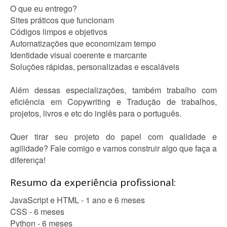
O que eu entrego?
Sites práticos que funcionam
Códigos limpos e objetivos
Automatizações que economizam tempo
Identidade visual coerente e marcante
Soluções rápidas, personalizadas e escaláveis
Além dessas especializações, também trabalho com
eficiência em Copywriting e Tradução de trabalhos,
projetos, livros e etc do inglês para o português.
Quer tirar seu projeto do papel com qualidade e
agilidade? Fale comigo e vamos construir algo que faça a
diferença!
Resumo da experiência profissional:
JavaScript e HTML - 1 ano e 6 meses
CSS - 6 meses
Python - 6 meses