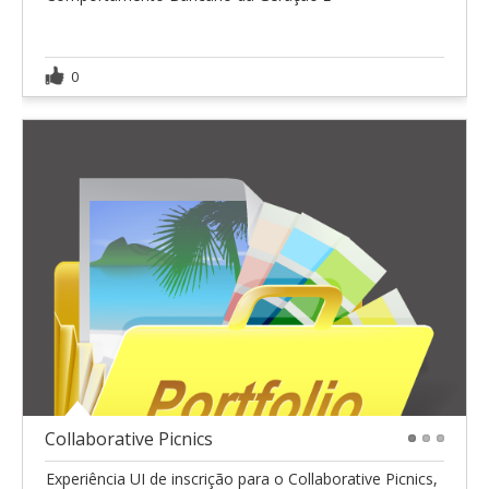
0
Collaborative Picnics
1
2
3
Experiência UI de inscrição para o Collaborative Picnics,