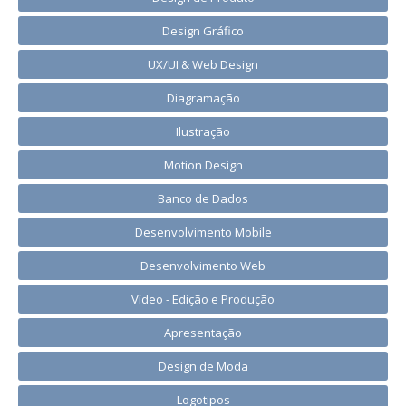
Design Gráfico
UX/UI & Web Design
Diagramação
Ilustração
Motion Design
Banco de Dados
Desenvolvimento Mobile
Desenvolvimento Web
Vídeo - Edição e Produção
Apresentação
Design de Moda
Logotipos