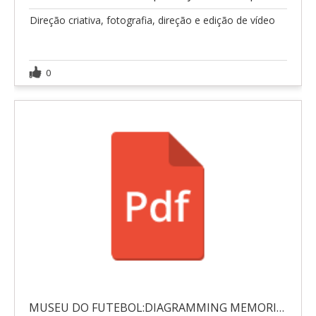
Direção criativa, fotografia, direção e edição de vídeo
0
MUSEU DO FUTEBOL:DIAGRAMMING MEMORIES