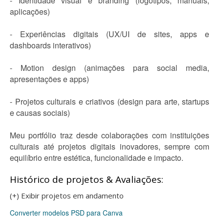
- Identidade visual e branding (logotipos, manuais,
aplicações)
- Experiências digitais (UX/UI de sites, apps e
dashboards interativos)
- Motion design (animações para social media,
apresentações e apps)
- Projetos culturais e criativos (design para arte, startups
e causas sociais)
Meu portfólio traz desde colaborações com instituições
culturais até projetos digitais inovadores, sempre com
equilíbrio entre estética, funcionalidade e impacto.
Histórico de projetos & Avaliações:
(+) Exibir projetos em andamento
Converter modelos PSD para Canva