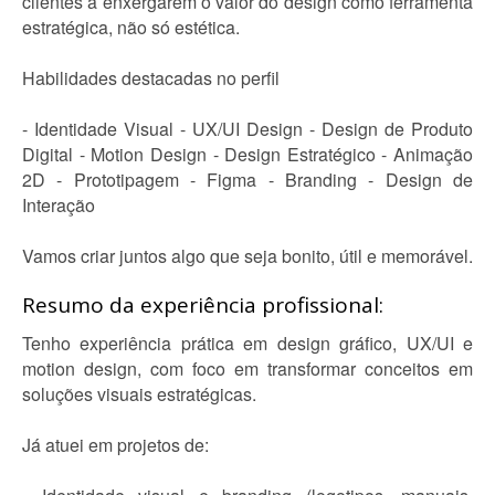
clientes a enxergarem o valor do design como ferramenta
estratégica, não só estética.
Habilidades destacadas no perfil
- Identidade Visual - UX/UI Design - Design de Produto
Digital - Motion Design - Design Estratégico - Animação
2D - Prototipagem - Figma - Branding - Design de
Interação
Vamos criar juntos algo que seja bonito, útil e memorável.
Resumo da experiência profissional:
Tenho experiência prática em design gráfico, UX/UI e
motion design, com foco em transformar conceitos em
soluções visuais estratégicas.
Já atuei em projetos de: