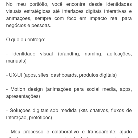
No meu portfólio, você encontra desde identidades
visuais estratégicas até interfaces digitais interativas e
animações, sempre com foco em impacto real para
negócios e pessoas.
O que eu entrego:
- Identidade visual (branding, naming, aplicações,
manuais)
- UX/UI (apps, sites, dashboards, produtos digitais)
- Motion design (animações para social media, apps,
apresentações)
- Soluções digitais sob medida (kits criativos, fluxos de
interação, protótipos)
- Meu processo é colaborativo e transparente: ajudo