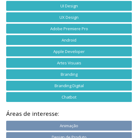
UI Design
UX Design
Adobe Premiere Pro
Android
Apple Developer
Artes Visuais
Branding
Branding Digital
Chatbot
Áreas de interesse:
Animação
Design de Produto