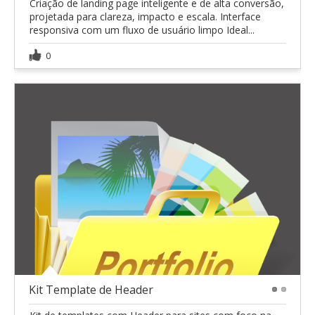
Criação de landing page inteligente e de alta conversão,
projetada para clareza, impacto e escala. Interface
responsiva com um fluxo de usuário limpo Ideal...
0
Kit Template de Header
1
2