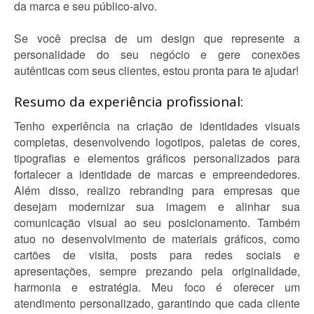
da marca e seu público-alvo.
Se você precisa de um design que represente a
personalidade do seu negócio e gere conexões
autênticas com seus clientes, estou pronta para te ajudar!
Resumo da experiência profissional:
Tenho experiência na criação de identidades visuais
completas, desenvolvendo logotipos, paletas de cores,
tipografias e elementos gráficos personalizados para
fortalecer a identidade de marcas e empreendedores.
Além disso, realizo rebranding para empresas que
desejam modernizar sua imagem e alinhar sua
comunicação visual ao seu posicionamento. Também
atuo no desenvolvimento de materiais gráficos, como
cartões de visita, posts para redes sociais e
apresentações, sempre prezando pela originalidade,
harmonia e estratégia. Meu foco é oferecer um
atendimento personalizado, garantindo que cada cliente