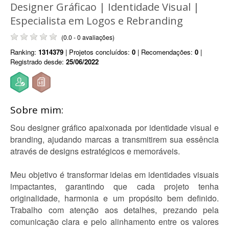
Designer Gráficao | Identidade Visual |
Especialista em Logos e Rebranding
(0.0 - 0 avaliações)
Ranking:
1314379
| Projetos concluídos:
0
| Recomendações:
0
|
Registrado desde:
25/06/2022
Sobre mim:
Sou designer gráfico apaixonada por identidade visual e
branding, ajudando marcas a transmitirem sua essência
através de designs estratégicos e memoráveis.
Meu objetivo é transformar ideias em identidades visuais
impactantes, garantindo que cada projeto tenha
originalidade, harmonia e um propósito bem definido.
Trabalho com atenção aos detalhes, prezando pela
comunicação clara e pelo alinhamento entre os valores