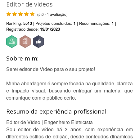
Editor de videos
(5.0 - 1 avaliação)
Ranking:
5513
| Projetos concluídos:
1
| Recomendações:
1
|
Registrado desde:
19/01/2023
Sobre mim:
Serei editor de Video para o seu projeto!
Minha abordagem é sempre focada na qualidade, clareza
e impacto visual, buscando entregar um material que
comunique com o público certo.
Resumo da experiência profissional:
Editor de Vídeo | Engenheiro Eletricista
Sou editor de vídeo há 3 anos, com experiência em
diferentes estilos de edição, desde conteúdos dinâmicos