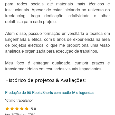
para redes sociais até materiais mais técnicos e
institucionais. Apesar de estar iniciando no universo do
freelancing, trago dedicação, criatividade e olhar
detalhista para cada projeto.
Além disso, possuo formação universitária e técnica em
Engenharia Elétrica, com 5 anos de experiência na área
de projetos elétricos, o que me proporciona uma visão
analítica e organizada para execução de trabalhos.
Meu foco é entregar qualidade, cumprir prazos e
transformar ideias em resultados visuais impactantes.
Histórico de projetos & Avaliações:
Produção de 90 Reels/Shorts com áudio IA e legendas
"ótimo trabalaho"
5.0
jan. 2026 - fev. 2026