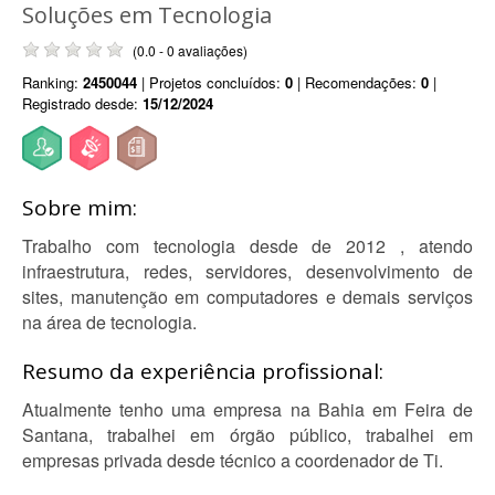
Soluções em Tecnologia
(0.0 - 0 avaliações)
Ranking:
2450044
| Projetos concluídos:
0
| Recomendações:
0
|
Registrado desde:
15/12/2024
Sobre mim:
Trabalho com tecnologia desde de 2012 , atendo
infraestrutura, redes, servidores, desenvolvimento de
sites, manutenção em computadores e demais serviços
na área de tecnologia.
Resumo da experiência profissional:
Atualmente tenho uma empresa na Bahia em Feira de
Santana, trabalhei em órgão público, trabalhei em
empresas privada desde técnico a coordenador de Ti.