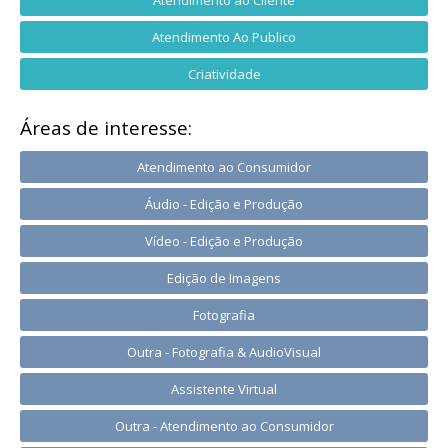
Atendimento ao Cliente
Atendimento Ao Publico
Criatividade
Áreas de interesse:
Atendimento ao Consumidor
Áudio - Edição e Produção
Vídeo - Edição e Produção
Edição de Imagens
Fotografia
Outra - Fotografia & AudioVisual
Assistente Virtual
Outra - Atendimento ao Consumidor