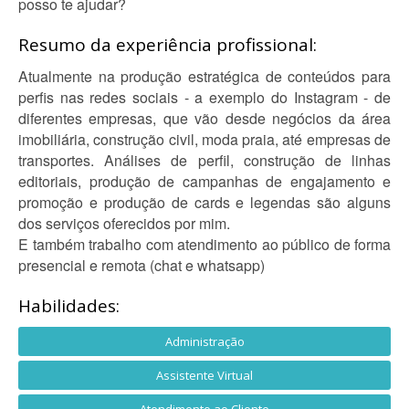
posso te ajudar?
Resumo da experiência profissional:
Atualmente na produção estratégica de conteúdos para
perfis nas redes sociais - a exemplo do Instagram - de
diferentes empresas, que vão desde negócios da área
imobiliária, construção civil, moda praia, até empresas de
transportes. Análises de perfil, construção de linhas
editoriais, produção de campanhas de engajamento e
promoção e produção de cards e legendas são alguns
dos serviços oferecidos por mim.
E também trabalho com atendimento ao público de forma
presencial e remota (chat e whatsapp)
Habilidades:
Administração
Assistente Virtual