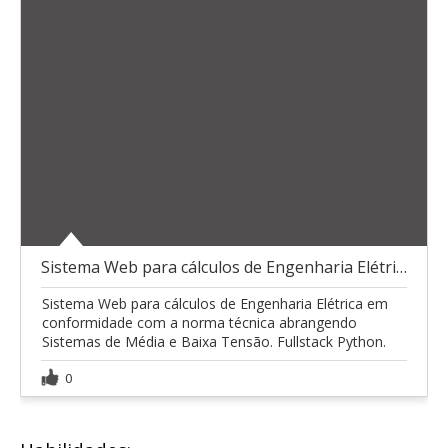
Sistema Web para cálculos de Engenharia Elétrica
Sistema Web para cálculos de Engenharia Elétrica em
conformidade com a norma técnica abrangendo
Sistemas de Média e Baixa Tensão. Fullstack Python.
0