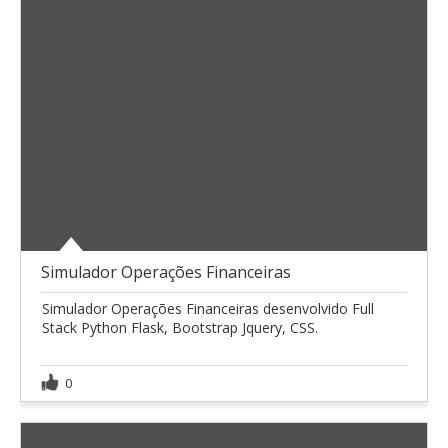
Simulador Operações Financeiras
Simulador Operações Financeiras desenvolvido Full
Stack Python Flask, Bootstrap Jquery, CSS.
0