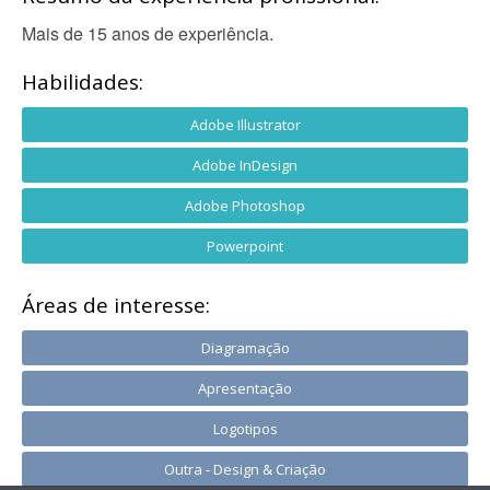
Mais de 15 anos de experiência.
Habilidades:
Adobe Illustrator
Adobe InDesign
Adobe Photoshop
Powerpoint
Áreas de interesse:
Diagramação
Apresentação
Logotipos
Outra - Design & Criação