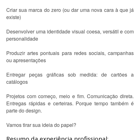
Criar sua marca do zero (ou dar uma nova cara à que já
existe)
Desenvolver uma identidade visual coesa, versátil e com
personalidade
Produzir artes pontuais para redes sociais, campanhas
ou apresentações
Entregar peças gráficas sob medida: de cartões a
catálogos
Projetos com começo, meio e fim. Comunicação direta.
Entregas rápidas e certeiras. Porque tempo também é
parte do design.
Vamos tirar sua ideia do papel?
Resumo da experiência profissional: