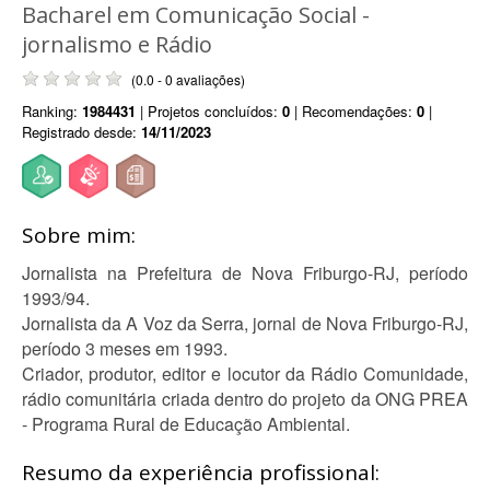
Bacharel em Comunicação Social -
jornalismo e Rádio
(0.0 - 0 avaliações)
Ranking:
1984431
| Projetos concluídos:
0
| Recomendações:
0
|
Registrado desde:
14/11/2023
Sobre mim:
Jornalista na Prefeitura de Nova Friburgo-RJ, período
1993/94.
Jornalista da A Voz da Serra, jornal de Nova Friburgo-RJ,
período 3 meses em 1993.
Criador, produtor, editor e locutor da Rádio Comunidade,
rádio comunitária criada dentro do projeto da ONG PREA
- Programa Rural de Educação Ambiental.
Resumo da experiência profissional: