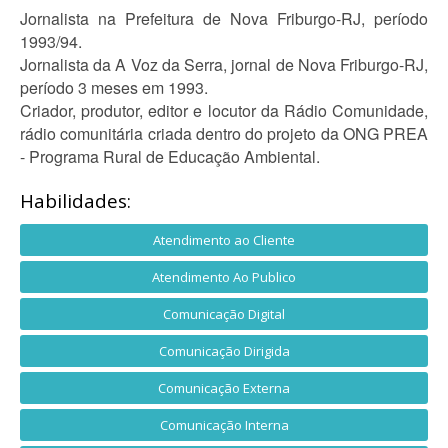
Jornalista na Prefeitura de Nova Friburgo-RJ, período
1993/94.
Jornalista da A Voz da Serra, jornal de Nova Friburgo-RJ,
período 3 meses em 1993.
Criador, produtor, editor e locutor da Rádio Comunidade,
rádio comunitária criada dentro do projeto da ONG PREA
- Programa Rural de Educação Ambiental.
Habilidades:
Atendimento ao Cliente
Atendimento Ao Publico
Comunicação Digital
Comunicação Dirigida
Comunicação Externa
Comunicação Interna