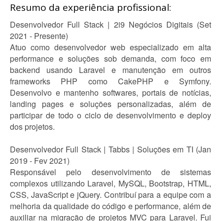
Resumo da experiência profissional:
Desenvolvedor Full Stack | 2i9 Negócios Digitais (Set
2021 - Presente)
Atuo como desenvolvedor web especializado em alta
performance e soluções sob demanda, com foco em
backend usando Laravel e manutenção em outros
frameworks PHP como CakePHP e Symfony.
Desenvolvo e mantenho softwares, portais de notícias,
landing pages e soluções personalizadas, além de
participar de todo o ciclo de desenvolvimento e deploy
dos projetos.
Desenvolvedor Full Stack | Tabbs | Soluções em TI (Jan
2019 - Fev 2021)
Responsável pelo desenvolvimento de sistemas
complexos utilizando Laravel, MySQL, Bootstrap, HTML,
CSS, JavaScript e jQuery. Contribuí para a equipe com a
melhoria da qualidade do código e performance, além de
auxiliar na migração de projetos MVC para Laravel. Fui