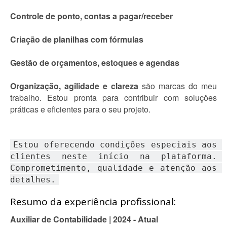
Controle de ponto, contas a pagar/receber
Criação de planilhas com fórmulas
Gestão de orçamentos, estoques e agendas
Organização, agilidade e clareza
são marcas do meu
trabalho. Estou pronta para contribuir com soluções
práticas e eficientes para o seu projeto.
Estou oferecendo condições especiais aos 
clientes neste início na plataforma. 
Comprometimento, qualidade e atenção aos 
detalhes.
Resumo da experiência profissional:
Auxiliar de Contabilidade | 2024 - Atual