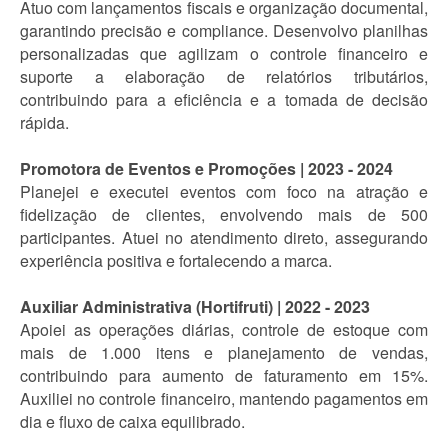
Atuo com lançamentos fiscais e organização documental,
garantindo precisão e compliance. Desenvolvo planilhas
personalizadas que agilizam o controle financeiro e
suporte a elaboração de relatórios tributários,
contribuindo para a eficiência e a tomada de decisão
rápida.
Promotora de Eventos e Promoções | 2023 - 2024
Planejei e executei eventos com foco na atração e
fidelização de clientes, envolvendo mais de 500
participantes. Atuei no atendimento direto, assegurando
experiência positiva e fortalecendo a marca.
Auxiliar Administrativa (Hortifruti) | 2022 - 2023
Apoiei as operações diárias, controle de estoque com
mais de 1.000 itens e planejamento de vendas,
contribuindo para aumento de faturamento em 15%.
Auxiliei no controle financeiro, mantendo pagamentos em
dia e fluxo de caixa equilibrado.