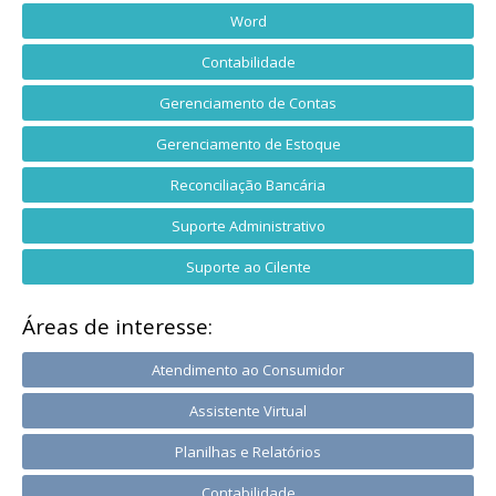
Word
Contabilidade
Gerenciamento de Contas
Gerenciamento de Estoque
Reconciliação Bancária
Suporte Administrativo
Suporte ao Cilente
Áreas de interesse:
Atendimento ao Consumidor
Assistente Virtual
Planilhas e Relatórios
Contabilidade