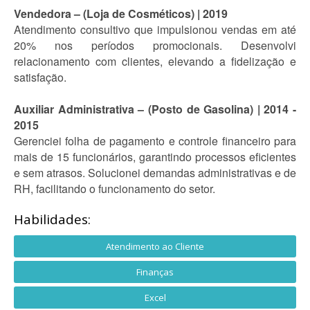
Vendedora – (Loja de Cosméticos) | 2019
Atendimento consultivo que impulsionou vendas em até
20% nos períodos promocionais. Desenvolvi
relacionamento com clientes, elevando a fidelização e
satisfação.
Auxiliar Administrativa – (Posto de Gasolina) | 2014 -
2015
Gerenciei folha de pagamento e controle financeiro para
mais de 15 funcionários, garantindo processos eficientes
e sem atrasos. Solucionei demandas administrativas e de
RH, facilitando o funcionamento do setor.
Habilidades:
Atendimento ao Cliente
Finanças
Excel