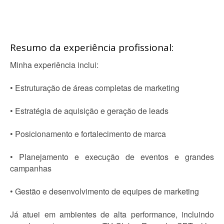
Resumo da experiência profissional:
Minha experiência inclui:
• Estruturação de áreas completas de marketing
• Estratégia de aquisição e geração de leads
• Posicionamento e fortalecimento de marca
• Planejamento e execução de eventos e grandes
campanhas
• Gestão e desenvolvimento de equipes de marketing
Já atuei em ambientes de alta performance, incluindo