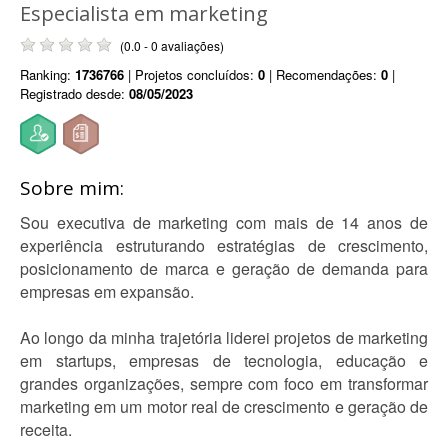
Especialista em marketing
(0.0 - 0 avaliações)
Ranking:
1736766
| Projetos concluídos:
0
| Recomendações:
0
|
Registrado desde:
08/05/2023
Sobre mim:
Sou executiva de marketing com mais de 14 anos de
experiência estruturando estratégias de crescimento,
posicionamento de marca e geração de demanda para
empresas em expansão.
Ao longo da minha trajetória liderei projetos de marketing
em startups, empresas de tecnologia, educação e
grandes organizações, sempre com foco em transformar
marketing em um motor real de crescimento e geração de
receita.