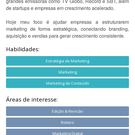
grandes emissoras como TV Globo, Record e SBT, além
de startups e empresas em crescimento acelerado.
Hoje meu foco é ajudar empresas a estruturarem
marketing de forma estratégica, conectando branding,
aquisição e vendas para gerar crescimento consistente.
Habilidades:
Estratégia de Marketing
Marketing
Marketing de Conteúdo
Áreas de interesse:
Edição & Revisão
Roteiro
Marketing Digital