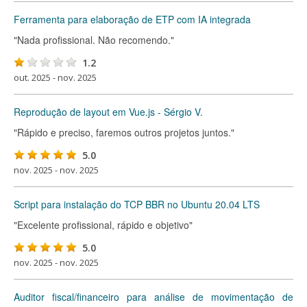
Ferramenta para elaboração de ETP com IA integrada
"Nada profissional. Não recomendo."
1.2
out. 2025 - nov. 2025
Reprodução de layout em Vue.js - Sérgio V.
"Rápido e preciso, faremos outros projetos juntos."
5.0
nov. 2025 - nov. 2025
Script para instalação do TCP BBR no Ubuntu 20.04 LTS
"Excelente profissional, rápido e objetivo"
5.0
nov. 2025 - nov. 2025
Auditor fiscal/financeiro para análise de movimentação de