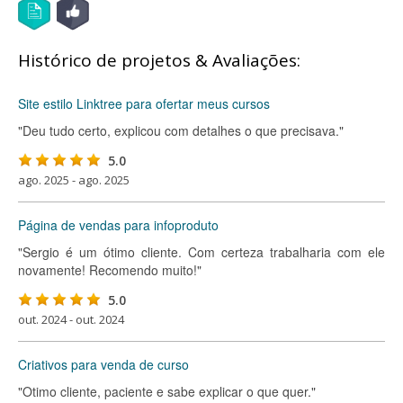
Histórico de projetos & Avaliações:
Site estilo Linktree para ofertar meus cursos
"Deu tudo certo, explicou com detalhes o que precisava."
5.0
ago. 2025 - ago. 2025
Página de vendas para infoproduto
"Sergio é um ótimo cliente. Com certeza trabalharia com ele
novamente! Recomendo muito!"
5.0
out. 2024 - out. 2024
Criativos para venda de curso
"Otimo cliente, paciente e sabe explicar o que quer."