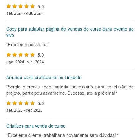
5.0
set. 2024 - out. 2024
Copy para adaptar página de vendas do curso para evento ao
vivo
"Excelente pessoaaa"
5.0
ago. 2024 - set. 2024
Arrumar perfil profissional no LinkedIn
"Sergio ofereceu todo material necessário para conclusão do
projeto, participou ativamente. Sucesso, até a próxima!"
5.0
set. 2023 - set. 2023
Criativos para venda de curso
"Excelente cliente, trabalharia novamente sem dúvidas! "