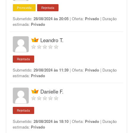
Promovida
Rejeitada
Submetido:
28/08/2024 às 20:05
| Oferta:
Privado
| Duração
estimada:
Privado
Leandro T.
Rejeitada
Submetido:
29/08/2024 às 11:39
| Oferta:
Privado
| Duração
estimada:
Privado
Danielle F.
Rejeitada
Submetido:
28/08/2024 às 18:10
| Oferta:
Privado
| Duração
estimada:
Privado