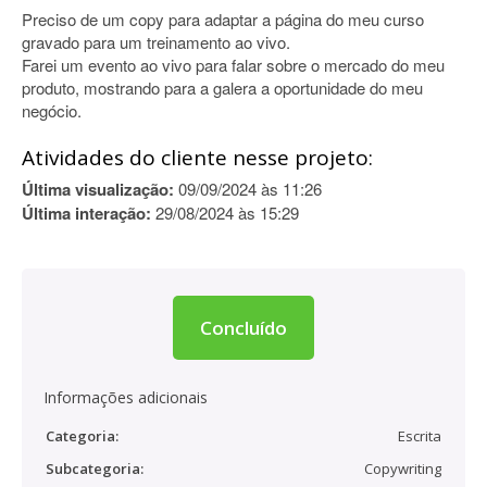
Preciso de um copy para adaptar a página do meu curso
gravado para um treinamento ao vivo.
Farei um evento ao vivo para falar sobre o mercado do meu
produto, mostrando para a galera a oportunidade do meu
negócio.
Atividades do cliente nesse projeto:
Última visualização:
09/09/2024 às 11:26
Última interação:
29/08/2024 às 15:29
Concluído
Informações adicionais
Categoria:
Escrita
Subcategoria:
Copywriting