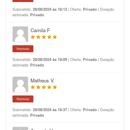
Submetido:
28/08/2024 às 18:13
| Oferta:
Privado
| Duração
estimada:
Privado
Camila F
Rejeitada
Submetido:
28/08/2024 às 18:09
| Oferta:
Privado
| Duração
estimada:
Privado
Matheus V.
Rejeitada
Submetido:
28/08/2024 às 18:37
| Oferta:
Privado
| Duração
estimada:
Privado