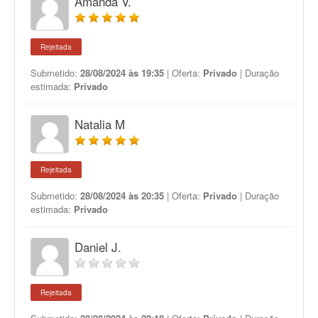
Amanda V.
Rejeitada
Submetido:
28/08/2024 às 19:35
| Oferta:
Privado
| Duração
estimada:
Privado
Natalia M
Rejeitada
Submetido:
28/08/2024 às 20:35
| Oferta:
Privado
| Duração
estimada:
Privado
Daniel J.
Rejeitada