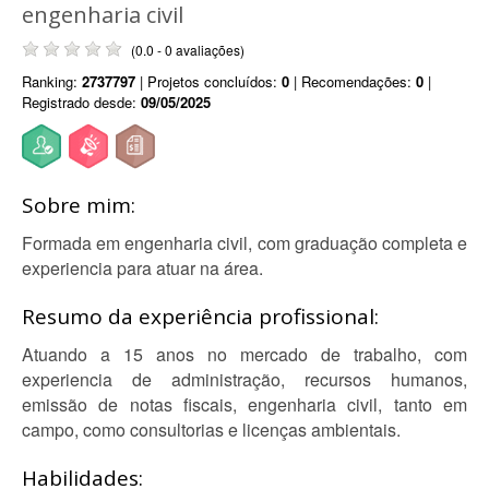
engenharia civil
(0.0 - 0 avaliações)
Ranking:
2737797
| Projetos concluídos:
0
| Recomendações:
0
|
Registrado desde:
09/05/2025
Sobre mim:
Formada em engenharia civil, com graduação completa e
experiencia para atuar na área.
Resumo da experiência profissional:
Atuando a 15 anos no mercado de trabalho, com
experiencia de administração, recursos humanos,
emissão de notas fiscais, engenharia civil, tanto em
campo, como consultorias e licenças ambientais.
Habilidades: