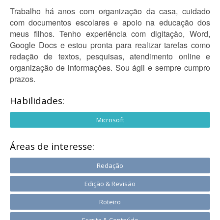
Trabalho há anos com organização da casa, cuidado
com documentos escolares e apoio na educação dos
meus filhos. Tenho experiência com digitação, Word,
Google Docs e estou pronta para realizar tarefas como
redação de textos, pesquisas, atendimento online e
organização de informações. Sou ágil e sempre cumpro
prazos.
Habilidades:
Microsoft
Áreas de interesse:
Redação
Edição & Revisão
Roteiro