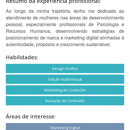
Resumo da experiência profissional:
Ao longo da minha trajetória, tenho me dedicado ao
atendimento de mulheres nas áreas de desenvolvimento
pessoal, especialmente profissionais de Psicologia e
Recursos Humanos, desenvolvendo estratégias de
posicionamento de marca e marketing digital alinhadas à
autenticidade, propósito e crescimento sustentável.
Habilidades:
Design Gráfico
Edição AudioVisual
Marketing de Conteúdo
Redação de Conteúdo
Áreas de interesse:
Marketing Digital