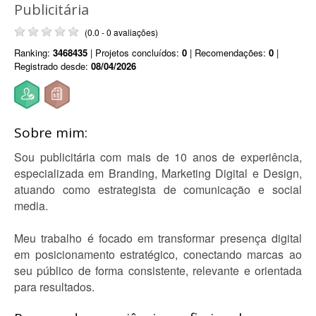
Publicitária
(0.0 - 0 avaliações)
Ranking:
3468435
| Projetos concluídos:
0
| Recomendações:
0
|
Registrado desde:
08/04/2026
Sobre mim:
Sou publicitária com mais de 10 anos de experiência,
especializada em Branding, Marketing Digital e Design,
atuando como estrategista de comunicação e social
media.
Meu trabalho é focado em transformar presença digital
em posicionamento estratégico, conectando marcas ao
seu público de forma consistente, relevante e orientada
para resultados.