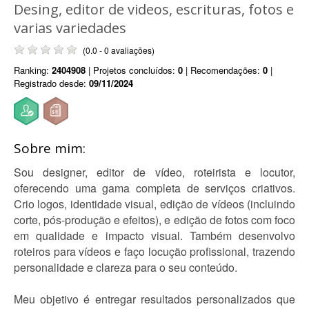
Desing, editor de videos, escrituras, fotos e
varias variedades
(0.0 - 0 avaliações)
Ranking:
2404908
| Projetos concluídos:
0
| Recomendações:
0
|
Registrado desde:
09/11/2024
Sobre mim:
Sou designer, editor de vídeo, roteirista e locutor,
oferecendo uma gama completa de serviços criativos.
Crio logos, identidade visual, edição de vídeos (incluindo
corte, pós-produção e efeitos), e edição de fotos com foco
em qualidade e impacto visual. Também desenvolvo
roteiros para vídeos e faço locução profissional, trazendo
personalidade e clareza para o seu conteúdo.
Meu objetivo é entregar resultados personalizados que