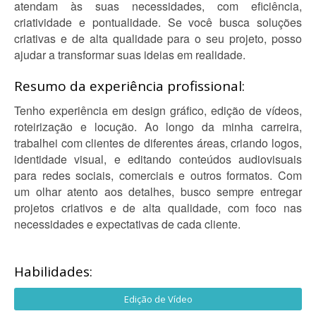
atendam às suas necessidades, com eficiência,
criatividade e pontualidade. Se você busca soluções
criativas e de alta qualidade para o seu projeto, posso
ajudar a transformar suas ideias em realidade.
Resumo da experiência profissional:
Tenho experiência em design gráfico, edição de vídeos,
roteirização e locução. Ao longo da minha carreira,
trabalhei com clientes de diferentes áreas, criando logos,
identidade visual, e editando conteúdos audiovisuais
para redes sociais, comerciais e outros formatos. Com
um olhar atento aos detalhes, busco sempre entregar
projetos criativos e de alta qualidade, com foco nas
necessidades e expectativas de cada cliente.
Habilidades:
Edição de Vídeo