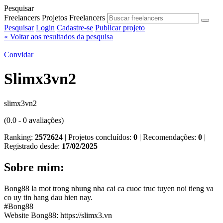
Pesquisar
Freelancers
Projetos
Freelancers
Pesquisar
Login
Cadastre-se
Publicar projeto
« Voltar aos resultados da pesquisa
Convidar
Slimx3vn2
slimx3vn2
(0.0 - 0 avaliações)
Ranking:
2572624
| Projetos concluídos:
0
| Recomendações:
0
|
Registrado desde:
17/02/2025
Sobre mim:
Bong88 la mot trong nhung nha cai ca cuoc truc tuyen noi tieng va
co uy tin hang dau hien nay.
#Bong88
Website Bong88: https://slimx3.vn