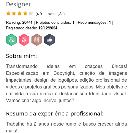
Designer
(4.0 - 1 avaliação)
Ranking:
20441
| Projetos concluídos:
1
| Recomendações:
1
|
Registrado desde:
12/12/2024
Sobre mim:
Transformando ideias em criações únicas!
Especialização em Copyright, criação de imagens
impactantes, design de logotipos, edição profissional de
vídeos e projetos gráficos personalizados. Meu objetivo é
dar vida à sua marca e destacar sua identidade visual.
Vamos criar algo incrível juntos?
Resumo da experiência profissional:
Trabalho há 2 anos nesse rumo e busco crescer ainda
mais!