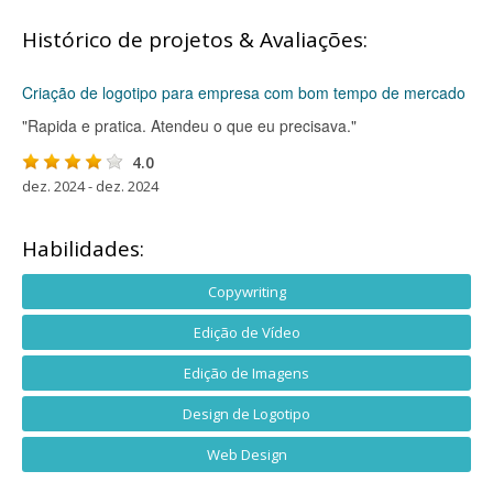
Histórico de projetos & Avaliações:
Criação de logotipo para empresa com bom tempo de mercado
"Rapida e pratica. Atendeu o que eu precisava."
4.0
dez. 2024 - dez. 2024
Habilidades:
Copywriting
Edição de Vídeo
Edição de Imagens
Design de Logotipo
Web Design