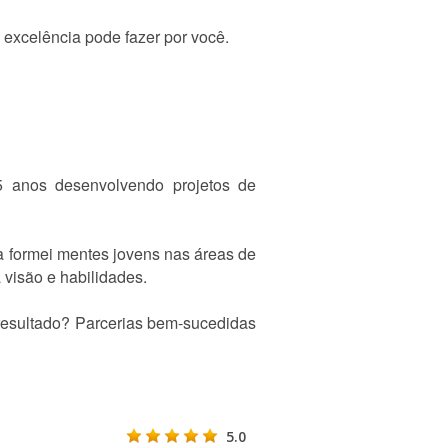
excelência pode fazer por você.
 anos desenvolvendo projetos de
 formei mentes jovens nas áreas de
visão e habilidades.
 resultado? Parcerias bem-sucedidas
5.0