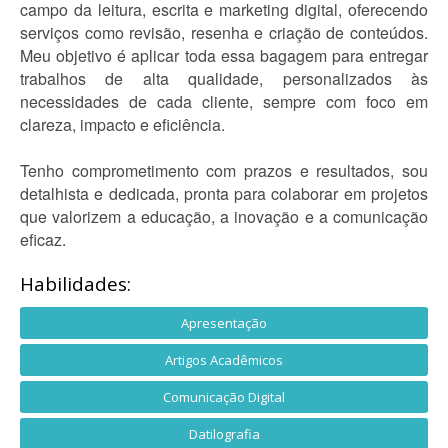
campo da leitura, escrita e marketing digital, oferecendo
serviços como revisão, resenha e criação de conteúdos.
Meu objetivo é aplicar toda essa bagagem para entregar
trabalhos de alta qualidade, personalizados às
necessidades de cada cliente, sempre com foco em
clareza, impacto e eficiência.
Tenho comprometimento com prazos e resultados, sou
detalhista e dedicada, pronta para colaborar em projetos
que valorizem a educação, a inovação e a comunicação
eficaz.
Habilidades:
Apresentação
Artigos Acadêmicos
Comunicação Digital
Datilografia