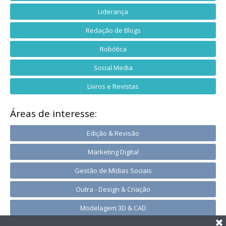
Liderança
Redação de Blogs
Robótica
Social Media
Livros e Revistas
Áreas de interesse:
Edição & Revisão
Marketing Digital
Gestão de Mídias Sociais
Outra - Design & Criação
Modelagem 3D & CAD