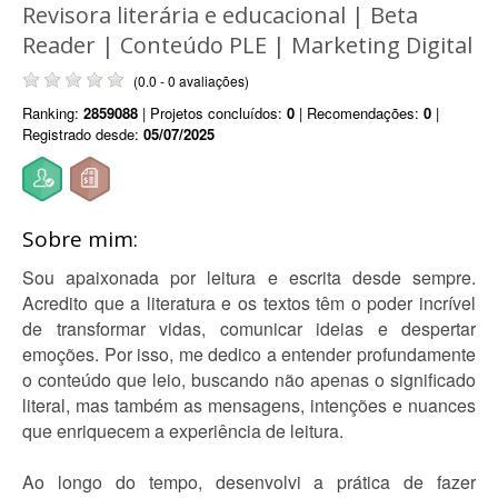
Revisora literária e educacional | Beta
Reader | Conteúdo PLE | Marketing Digital
(0.0 - 0 avaliações)
Ranking:
2859088
| Projetos concluídos:
0
| Recomendações:
0
|
Registrado desde:
05/07/2025
Sobre mim:
Sou apaixonada por leitura e escrita desde sempre.
Acredito que a literatura e os textos têm o poder incrível
de transformar vidas, comunicar ideias e despertar
emoções. Por isso, me dedico a entender profundamente
o conteúdo que leio, buscando não apenas o significado
literal, mas também as mensagens, intenções e nuances
que enriquecem a experiência de leitura.
Ao longo do tempo, desenvolvi a prática de fazer