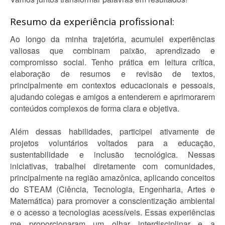
Resumo da experiência profissional:
Ao longo da minha trajetória, acumulei experiências
valiosas que combinam paixão, aprendizado e
compromisso social. Tenho prática em leitura crítica,
elaboração de resumos e revisão de textos,
principalmente em contextos educacionais e pessoais,
ajudando colegas e amigos a entenderem e aprimorarem
conteúdos complexos de forma clara e objetiva.
Além dessas habilidades, participei ativamente de
projetos voluntários voltados para a educação,
sustentabilidade e inclusão tecnológica. Nessas
iniciativas, trabalhei diretamente com comunidades,
principalmente na região amazônica, aplicando conceitos
do STEAM (Ciência, Tecnologia, Engenharia, Artes e
Matemática) para promover a conscientização ambiental
e o acesso a tecnologias acessíveis. Essas experiências
me proporcionaram um olhar interdisciplinar e a