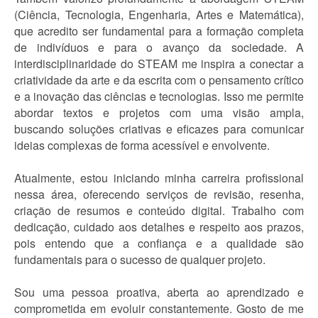
(Ciência, Tecnologia, Engenharia, Artes e Matemática),
que acredito ser fundamental para a formação completa
de indivíduos e para o avanço da sociedade. A
interdisciplinaridade do STEAM me inspira a conectar a
criatividade da arte e da escrita com o pensamento crítico
e a inovação das ciências e tecnologias. Isso me permite
abordar textos e projetos com uma visão ampla,
buscando soluções criativas e eficazes para comunicar
ideias complexas de forma acessível e envolvente.
Atualmente, estou iniciando minha carreira profissional
nessa área, oferecendo serviços de revisão, resenha,
criação de resumos e conteúdo digital. Trabalho com
dedicação, cuidado aos detalhes e respeito aos prazos,
pois entendo que a confiança e a qualidade são
fundamentais para o sucesso de qualquer projeto.
Sou uma pessoa proativa, aberta ao aprendizado e
comprometida em evoluir constantemente. Gosto de me