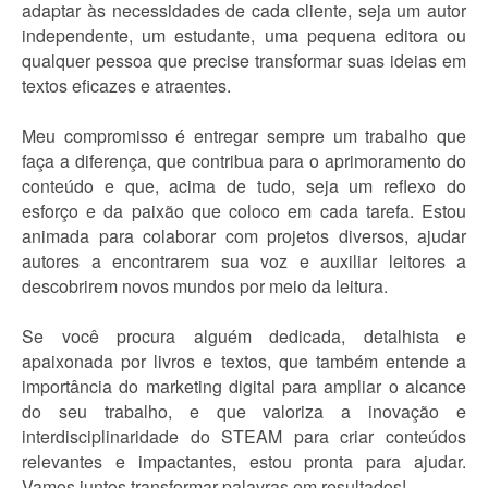
adaptar às necessidades de cada cliente, seja um autor
independente, um estudante, uma pequena editora ou
qualquer pessoa que precise transformar suas ideias em
textos eficazes e atraentes.
Meu compromisso é entregar sempre um trabalho que
faça a diferença, que contribua para o aprimoramento do
conteúdo e que, acima de tudo, seja um reflexo do
esforço e da paixão que coloco em cada tarefa. Estou
animada para colaborar com projetos diversos, ajudar
autores a encontrarem sua voz e auxiliar leitores a
descobrirem novos mundos por meio da leitura.
Se você procura alguém dedicada, detalhista e
apaixonada por livros e textos, que também entende a
importância do marketing digital para ampliar o alcance
do seu trabalho, e que valoriza a inovação e
interdisciplinaridade do STEAM para criar conteúdos
relevantes e impactantes, estou pronta para ajudar.
Vamos juntos transformar palavras em resultados!