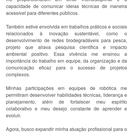
capacidade de comunicar ideias técnicas de maneira
acessível para diferentes públicos.
Também estive envolvida em trabalhos práticos e sociais
relacionados à inovação sustentável, como o
desenvolvimento de redes biodegradáveis para pesca,
projeto que aliava pesquisa científica e impacto
ambiental positivo. Essa vivência me ensinou a
importância do trabalho em equipe, da organização e da
comunicação eficaz para o sucesso de projetos
complexos.
Minhas participações em equipes de robótica me
permitiram desenvolver habilidades técnicas, liderança e
planejamento, além de fortalecer meu espírito
colaborativo e meu desejo constante de aprender e
evoluir.
Agora, busco expandir minha atuação profissional para o