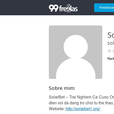
Freelance
S
so
Ran
Sobre mim:
SolarBet – Trai Nghiem Ca Cuoc On
dien voi da dang tro choi tu the thao
Website:
http://solarbet1.org/