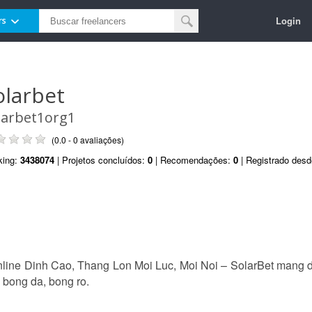
Login
rs
olarbet
larbet1org1
(0.0 - 0 avaliações)
king:
3438074
| Projetos concluídos:
0
| Recomendações:
0
| Registrado des
line Dinh Cao, Thang Lon Moi Luc, Moi Noi – SolarBet mang de
, bong da, bong ro.